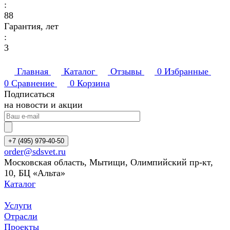
:
88
Гарантия, лет
:
3
Главная
Каталог
Отзывы
0
Избранные
0
Сравнение
0
Корзина
Подписаться
на новости и акции
+7 (495) 979-40-50
order@sdsvet.ru
Московская область, Мытищи, Олимпийский пр-кт,
10, БЦ «Альта»
Каталог
Услуги
Отрасли
Проекты