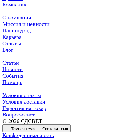
Компания
О компании
Миссия и ценности
Наш подход
Карьера
Отзывы
Блог
Статьи
Новости
События
Помощь
Условия оплаты
Условия доставки
Гарантия на товар
Вопрос-ответ
© 2026 СДСВЕТ
Темная тема
Светлая тема
Конфиденциальность