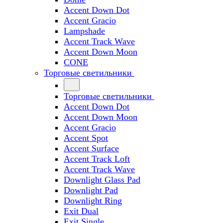
Accent Down Dot
Accent Gracio
Lampshade
Accent Track Wave
Accent Down Moon
CONE
Торговые светильники
Торговые светильники
Accent Down Dot
Accent Down Moon
Accent Gracio
Accent Spot
Accent Surface
Accent Track Loft
Accent Track Wave
Downlight Glass Pad
Downlight Pad
Downlight Ring
Exit Dual
Exit Single