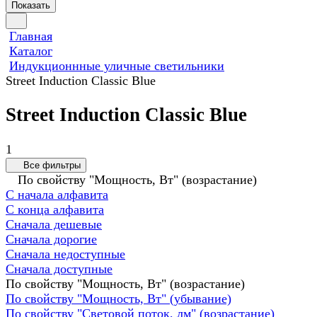
Показать
Главная
Каталог
Индукционнные уличные светильники
Street Induction Classic Blue
Street Induction Classic Blue
1
Все фильтры
По свойству "Мощность, Вт" (возрастание)
С начала алфавита
С конца алфавита
Сначала дешевые
Сначала дорогие
Сначала недоступные
Сначала доступные
По свойству "Мощность, Вт" (возрастание)
По свойству "Мощность, Вт" (убывание)
По свойству "Световой поток, лм" (возрастание)