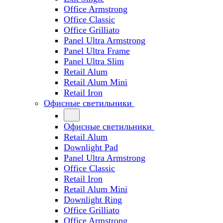
Office Armstrong
Office Classic
Office Grilliato
Panel Ultra Armstrong
Panel Ultra Frame
Panel Ultra Slim
Retail Alum
Retail Alum Mini
Retail Iron
Офисные светильники
Офисные светильники
Retail Alum
Downlight Pad
Panel Ultra Armstrong
Office Classic
Retail Iron
Retail Alum Mini
Downlight Ring
Office Grilliato
Office Armstrong