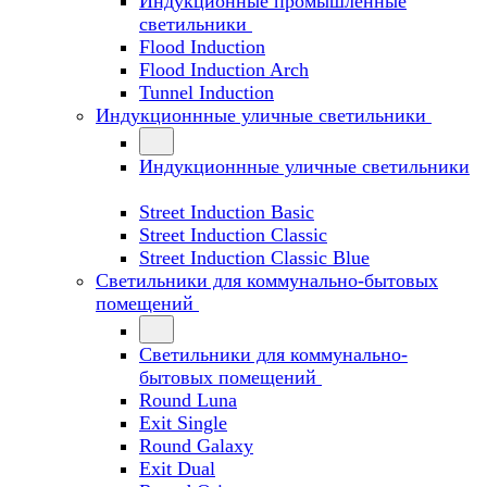
Индукционные промышленные
светильники
Flood Induction
Flood Induction Arch
Tunnel Induction
Индукционнные уличные светильники
Индукционнные уличные светильники
Street Induction Basic
Street Induction Classic
Street Induction Classic Blue
Светильники для коммунально-бытовых
помещений
Светильники для коммунально-
бытовых помещений
Round Luna
Exit Single
Round Galaxy
Exit Dual