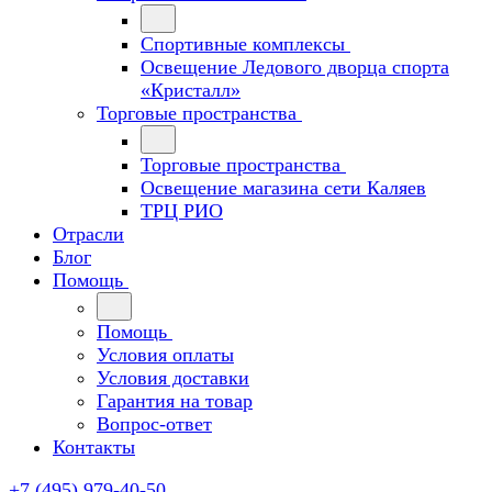
Спортивные комплексы
Освещение Ледового дворца спорта
«Кристалл»
Торговые пространства
Торговые пространства
Освещение магазина сети Каляев
ТРЦ РИО
Отрасли
Блог
Помощь
Помощь
Условия оплаты
Условия доставки
Гарантия на товар
Вопрос-ответ
Контакты
+7 (495) 979-40-50