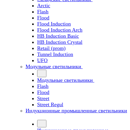
Arctic
Flash
Flood
Flood Induction
Flood Induction Arch
HB Induction Basic
HB Induction Crystal
Retail (prom)
Tunnel Induction
UFO
Модульные светильники
Модульные светильники
Flash
Flood
Street
Street Regul
Индукционные промышленные светильники