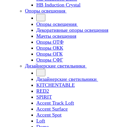
HB Induction Crystal
Опоры освещения
Опоры освещения
Декоративные опоры освещения
Мачты освещения
Опоры ОТФ
Опоры ОКК
Опоры ОГК
Опоры СФГ
Дизайнерские светильники
Дизайнерские светильники
KITCHENTABLE
RED2
SPIRIT
Accent Track Loft
Accent Surface
Accent Spot
Loft
Dome