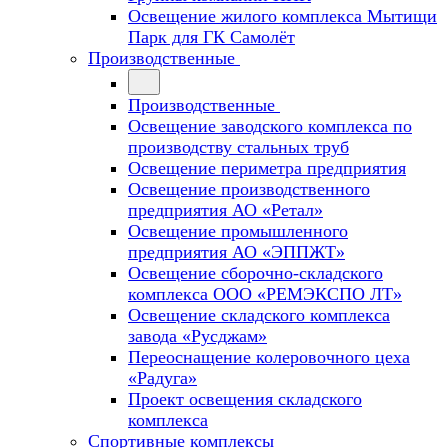
Освещение жилого комплекса Мытищи
Парк для ГК Самолёт
Производственные
Производственные
Освещение заводского комплекса по
производству стальных труб
Освещение периметра предприятия
Освещение производственного
предприятия АО «Ретал»
Освещение промышленного
предприятия АО «ЭППЖТ»
Освещение сборочно-складского
комплекса ООО «РЕМЭКСПО ЛТ»
Освещение складского комплекса
завода «Русджам»
Переоснащение колеровочного цеха
«Радуга»
Проект освещения складского
комплекса
Спортивные комплексы