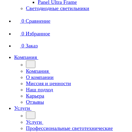
Panel Ultra Frame
Светодиодные светильники
0
Сравнение
0
Избранное
0
Заказ
Компания
Компания
О компании
Миссия и ценности
Наш подход
Карьера
Отзывы
Услуги
Услуги
Профессиональные светотехнические