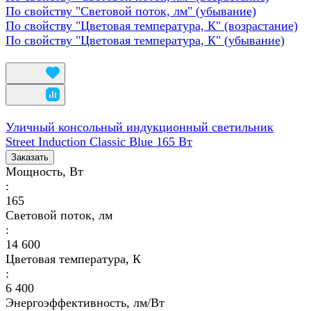
По свойству "Световой поток, лм" (убывание)
По свойству "Цветовая температура, К" (возрастание)
По свойству "Цветовая температура, К" (убывание)
Уличный консольный индукционный светильник
Street Induction Classic Blue 165 Вт
Заказать
Мощность, Вт
:
165
Световой поток, лм
:
14 600
Цветовая температура, К
:
6 400
Энергоэффективность, лм/Вт