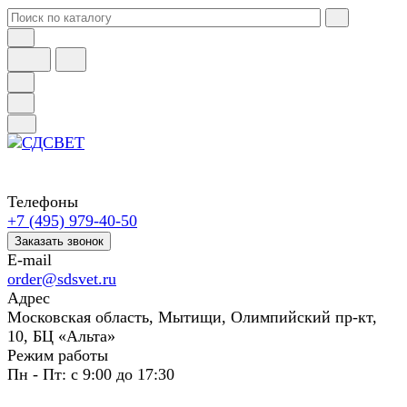
Телефоны
+7 (495) 979-40-50
Заказать звонок
E-mail
order@sdsvet.ru
Адрес
Московская область, Мытищи, Олимпийский пр-кт,
10, БЦ «Альта»
Режим работы
Пн - Пт: с 9:00 до 17:30