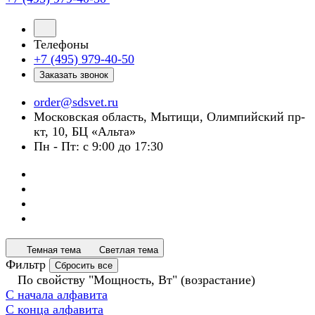
Телефоны
+7 (495) 979-40-50
Заказать звонок
order@sdsvet.ru
Московская область, Мытищи, Олимпийский пр-
кт, 10, БЦ «Альта»
Пн - Пт: с 9:00 до 17:30
Темная тема
Светлая тема
Фильтр
Сбросить все
По свойству "Мощность, Вт" (возрастание)
С начала алфавита
С конца алфавита