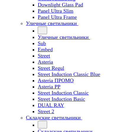
Downlight Glass Pad
Panel Ultra Slim
Panel Ultra Frame
Уличные светильники
Уличные светильники
Sub
Embed
Street
Asteria
Street Regul
Street Induction Classic Blue
Asteria ПРОМО
Asteria PP
Street Induction Classic
Street Induction Basic
DUAL RAY
Street 2
Складские светильники
Складские светильники