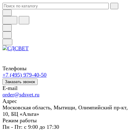
Телефоны
+7 (495) 979-40-50
Заказать звонок
E-mail
order@sdsvet.ru
Адрес
Московская область, Мытищи, Олимпийский пр-кт,
10, БЦ «Альта»
Режим работы
Пн - Пт: с 9:00 до 17:30