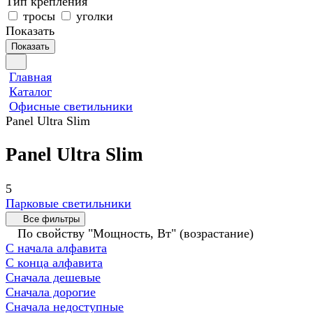
Тип крепления
тросы
уголки
Показать
Показать
Главная
Каталог
Офисные светильники
Panel Ultra Slim
Panel Ultra Slim
5
Парковые светильники
Все фильтры
По свойству "Мощность, Вт" (возрастание)
С начала алфавита
С конца алфавита
Сначала дешевые
Сначала дорогие
Сначала недоступные