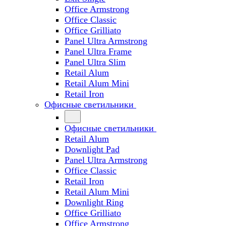
Office Armstrong
Office Classic
Office Grilliato
Panel Ultra Armstrong
Panel Ultra Frame
Panel Ultra Slim
Retail Alum
Retail Alum Mini
Retail Iron
Офисные светильники
Офисные светильники
Retail Alum
Downlight Pad
Panel Ultra Armstrong
Office Classic
Retail Iron
Retail Alum Mini
Downlight Ring
Office Grilliato
Office Armstrong