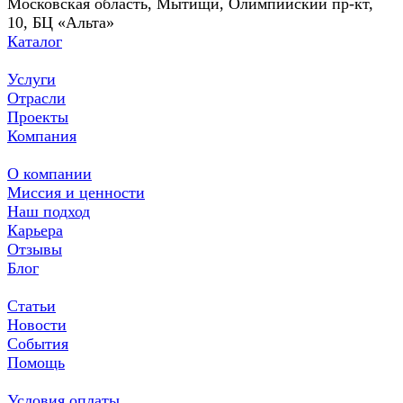
Московская область, Мытищи, Олимпийский пр-кт,
10, БЦ «Альта»
Каталог
Услуги
Отрасли
Проекты
Компания
О компании
Миссия и ценности
Наш подход
Карьера
Отзывы
Блог
Статьи
Новости
События
Помощь
Условия оплаты