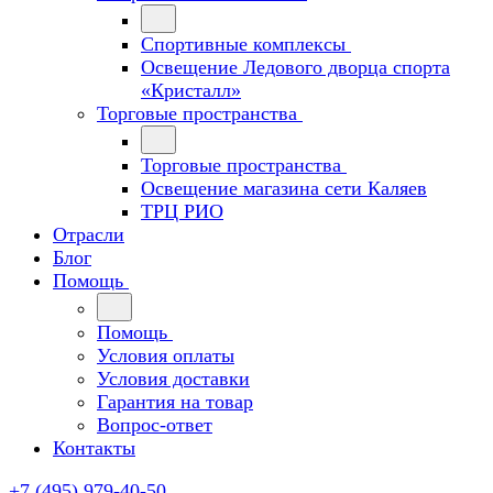
Спортивные комплексы
Освещение Ледового дворца спорта
«Кристалл»
Торговые пространства
Торговые пространства
Освещение магазина сети Каляев
ТРЦ РИО
Отрасли
Блог
Помощь
Помощь
Условия оплаты
Условия доставки
Гарантия на товар
Вопрос-ответ
Контакты
+7 (495) 979-40-50