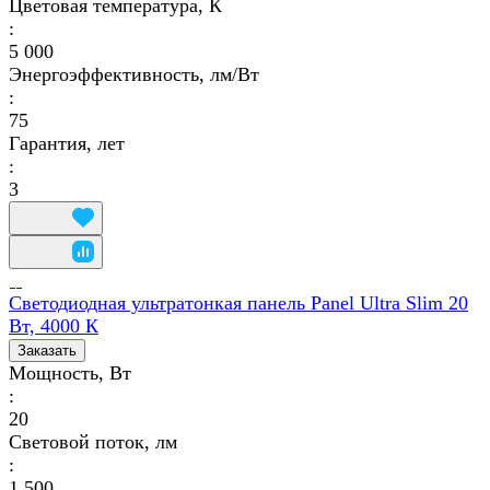
Цветовая температура, К
:
5 000
Энергоэффективность, лм/Вт
:
75
Гарантия, лет
:
3
Светодиодная ультратонкая панель Panel Ultra Slim 20
Вт, 4000 К
Заказать
Мощность, Вт
:
20
Световой поток, лм
:
1 500