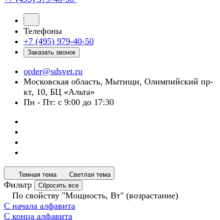
Телефоны
+7 (495) 979-40-50
Заказать звонок
order@sdsvet.ru
Московская область, Мытищи, Олимпийский пр-
кт, 10, БЦ «Альта»
Пн - Пт: с 9:00 до 17:30
Темная тема
Светлая тема
Фильтр
Сбросить все
По свойству "Мощность, Вт" (возрастание)
С начала алфавита
С конца алфавита