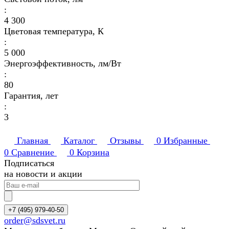
:
4 300
Цветовая температура, К
:
5 000
Энергоэффективность, лм/Вт
:
80
Гарантия, лет
:
3
Главная
Каталог
Отзывы
0
Избранные
0
Сравнение
0
Корзина
Подписаться
на новости и акции
+7 (495) 979-40-50
order@sdsvet.ru