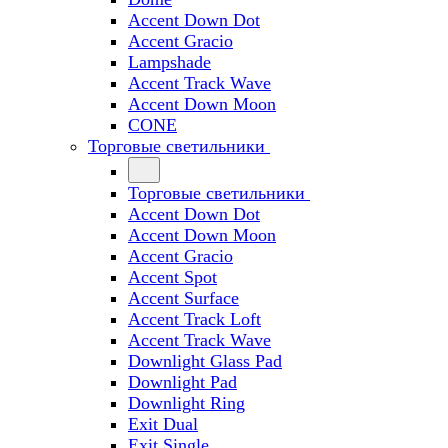
Accent Down Dot
Accent Gracio
Lampshade
Accent Track Wave
Accent Down Moon
CONE
Торговые светильники
Торговые светильники
Accent Down Dot
Accent Down Moon
Accent Gracio
Accent Spot
Accent Surface
Accent Track Loft
Accent Track Wave
Downlight Glass Pad
Downlight Pad
Downlight Ring
Exit Dual
Exit Single