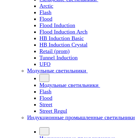
Arctic
Flash
Flood
Flood Induction
Flood Induction Arch
HB Induction Basic
HB Induction Crystal
Retail (prom)
Tunnel Induction
UFO
Модульные светильники
Модульные светильники
Flash
Flood
Street
Street Regul
Индукционные промышленные светильники