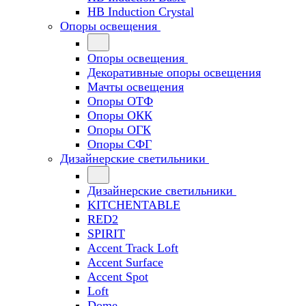
HB Induction Crystal
Опоры освещения
Опоры освещения
Декоративные опоры освещения
Мачты освещения
Опоры ОТФ
Опоры ОКК
Опоры ОГК
Опоры СФГ
Дизайнерские светильники
Дизайнерские светильники
KITCHENTABLE
RED2
SPIRIT
Accent Track Loft
Accent Surface
Accent Spot
Loft
Dome