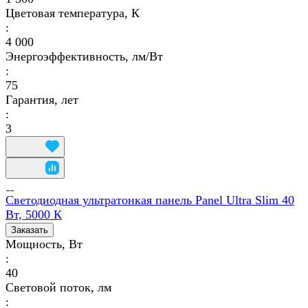
Цветовая температура, К
:
4 000
Энергоэффективность, лм/Вт
:
75
Гарантия, лет
:
3
Светодиодная ультратонкая панель Panel Ultra Slim 40
Вт, 5000 К
Заказать
Мощность, Вт
:
40
Световой поток, лм
: