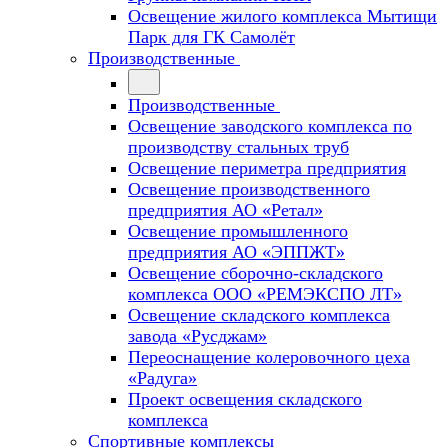
Освещение жилого комплекса Мытищи
Парк для ГК Самолёт
Производственные
Производственные
Освещение заводского комплекса по
производству стальных труб
Освещение периметра предприятия
Освещение производственного
предприятия АО «Ретал»
Освещение промышленного
предприятия АО «ЭППЖТ»
Освещение сборочно-складского
комплекса ООО «РЕМЭКСПО ЛТ»
Освещение складского комплекса
завода «Русджам»
Переоснащение колеровочного цеха
«Радуга»
Проект освещения складского
комплекса
Спортивные комплексы