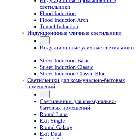
Индукционные промышленные
светильники
Flood Induction
Flood Induction Arch
Tunnel Induction
Индукционнные уличные светильники
Индукционнные уличные светильники
Street Induction Basic
Street Induction Classic
Street Induction Classic Blue
Светильники для коммунально-бытовых
помещений
Светильники для коммунально-
бытовых помещений
Round Luna
Exit Single
Round Galaxy
Exit Dual