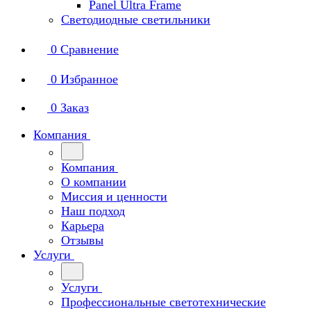
Panel Ultra Frame
Светодиодные светильники
0
Сравнение
0
Избранное
0
Заказ
Компания
Компания
О компании
Миссия и ценности
Наш подход
Карьера
Отзывы
Услуги
Услуги
Профессиональные светотехнические