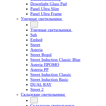
Downlight Glass Pad
Panel Ultra Slim
Panel Ultra Frame
Уличные светильники
Уличные светильники
Sub
Embed
Street
Asteria
Street Regul
Street Induction Classic Blue
Asteria ПРОМО
Asteria PP
Street Induction Classic
Street Induction Basic
DUAL RAY
Street 2
Складские светильники
Складские светильники