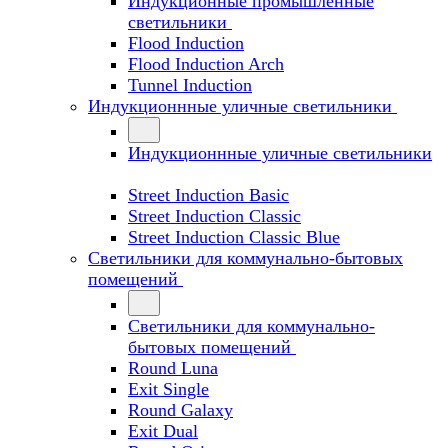
Индукционные промышленные
светильники
Flood Induction
Flood Induction Arch
Tunnel Induction
Индукционнные уличные светильники
Индукционнные уличные светильники
Street Induction Basic
Street Induction Classic
Street Induction Classic Blue
Светильники для коммунально-бытовых
помещений
Светильники для коммунально-
бытовых помещений
Round Luna
Exit Single
Round Galaxy
Exit Dual