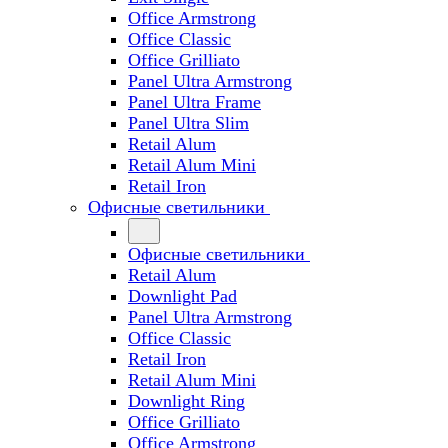
Office Armstrong
Office Classic
Office Grilliato
Panel Ultra Armstrong
Panel Ultra Frame
Panel Ultra Slim
Retail Alum
Retail Alum Mini
Retail Iron
Офисные светильники
Офисные светильники
Retail Alum
Downlight Pad
Panel Ultra Armstrong
Office Classic
Retail Iron
Retail Alum Mini
Downlight Ring
Office Grilliato
Office Armstrong