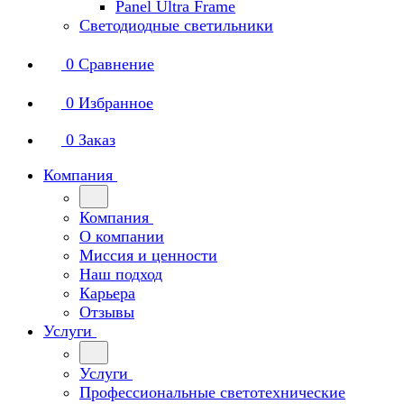
Panel Ultra Frame
Светодиодные светильники
0
Сравнение
0
Избранное
0
Заказ
Компания
Компания
О компании
Миссия и ценности
Наш подход
Карьера
Отзывы
Услуги
Услуги
Профессиональные светотехнические