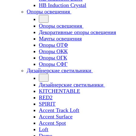
HB Induction Crystal
Опоры освещения
Опоры освещения
Декоративные опоры освещения
Мачты освещения
Опоры ОТФ
Опоры ОКК
Опоры ОГК
Опоры СФГ
Дизайнерские светильники
Дизайнерские светильники
KITCHENTABLE
RED2
SPIRIT
Accent Track Loft
Accent Surface
Accent Spot
Loft
Dome