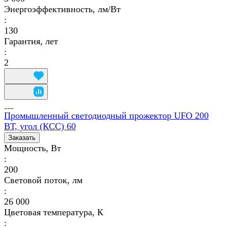
Энергоэффективность, лм/Вт
:
130
Гарантия, лет
:
2
Промышленный светодиодный прожектор UFO 200
ВТ, угол (КСС) 60
Заказать
Мощность, Вт
:
200
Световой поток, лм
:
26 000
Цветовая температура, К
: