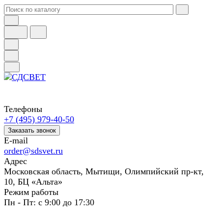
Телефоны
+7 (495) 979-40-50
Заказать звонок
E-mail
order@sdsvet.ru
Адрес
Московская область, Мытищи, Олимпийский пр-кт,
10, БЦ «Альта»
Режим работы
Пн - Пт: с 9:00 до 17:30