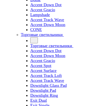
Accent Down Dot
Accent Gracio
Lampshade
Accent Track Wave
Accent Down Moon
CONE
Торговые светильники
Торговые светильники
Accent Down Dot
Accent Down Moon
Accent Gracio
Accent Spot
Accent Surface
Accent Track Loft
Accent Track Wave
Downlight Glass Pad
Downlight Pad
Downlight Ring
Exit Dual
Exit Single