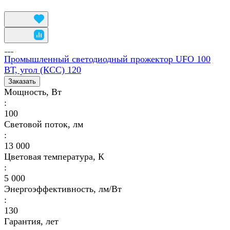
Промышленный светодиодный прожектор UFO 100
ВТ, угол (КСС) 120
Заказать
Мощность, Вт
:
100
Световой поток, лм
:
13 000
Цветовая температура, К
:
5 000
Энергоэффективность, лм/Вт
:
130
Гарантия, лет