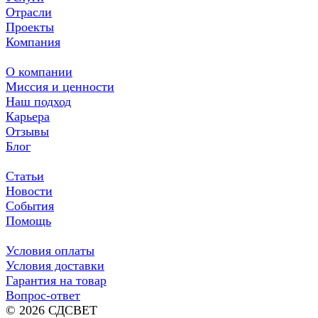
Отрасли
Проекты
Компания
О компании
Миссия и ценности
Наш подход
Карьера
Отзывы
Блог
Статьи
Новости
События
Помощь
Условия оплаты
Условия доставки
Гарантия на товар
Вопрос-ответ
© 2026 СДСВЕТ