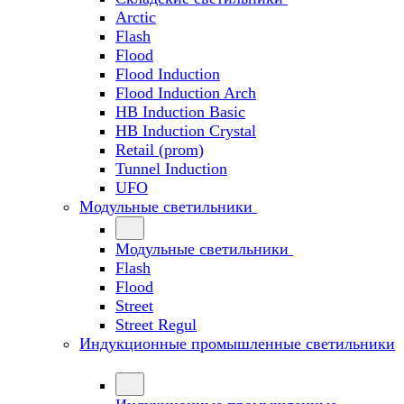
Arctic
Flash
Flood
Flood Induction
Flood Induction Arch
HB Induction Basic
HB Induction Crystal
Retail (prom)
Tunnel Induction
UFO
Модульные светильники
Модульные светильники
Flash
Flood
Street
Street Regul
Индукционные промышленные светильники