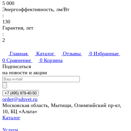
5 000
Энергоэффективность, лм/Вт
:
130
Гарантия, лет
:
2
Главная
Каталог
Отзывы
0
Избранные
0
Сравнение
0
Корзина
Подписаться
на новости и акции
+7 (495) 979-40-50
order@sdsvet.ru
Московская область, Мытищи, Олимпийский пр-кт,
10, БЦ «Альта»
Каталог
Услуги