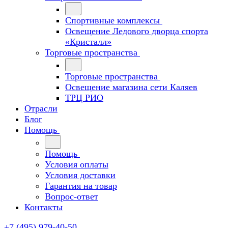
Спортивные комплексы
Освещение Ледового дворца спорта
«Кристалл»
Торговые пространства
Торговые пространства
Освещение магазина сети Каляев
ТРЦ РИО
Отрасли
Блог
Помощь
Помощь
Условия оплаты
Условия доставки
Гарантия на товар
Вопрос-ответ
Контакты
+7 (495) 979-40-50