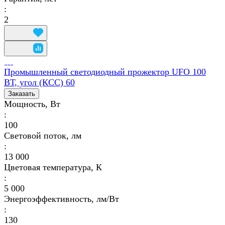
:
2
Промышленный светодиодный прожектор UFO 100
ВТ, угол (КСС) 60
Заказать
Мощность, Вт
:
100
Световой поток, лм
:
13 000
Цветовая температура, К
:
5 000
Энергоэффективность, лм/Вт
:
130