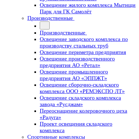
Освещение жилого комплекса Мытищи
Парк для ГК Самолёт
Производственные
Производственные
Освещение заводского комплекса по
производству стальных труб
Освещение периметра предприятия
Освещение производственного
предприятия АО «Ретал»
Освещение промышленного
предприятия АО «ЭППЖТ»
Освещение сборочно-складского
комплекса ООО «РЕМЭКСПО ЛТ»
Освещение складского комплекса
завода «Русджам»
Переоснащение колеровочного цеха
«Радуга»
Проект освещения складского
комплекса
Спортивные комплексы