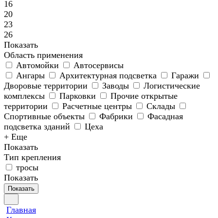
16
20
23
26
Показать
Область применения
Автомойки
Автосервисы
Ангары
Архитектурная подсветка
Гаражи
Дворовые территории
Заводы
Логистические
комплексы
Парковки
Прочие открытые
территории
Расчетные центры
Склады
Спортивные объекты
Фабрики
Фасадная
подсветка зданий
Цеха
+ Еще
Показать
Тип крепления
тросы
Показать
Показать
Главная