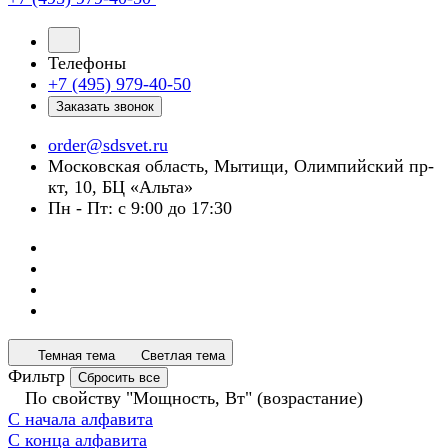
Телефоны
+7 (495) 979-40-50
Заказать звонок
order@sdsvet.ru
Московская область, Мытищи, Олимпийский пр-
кт, 10, БЦ «Альта»
Пн - Пт: с 9:00 до 17:30
Темная тема
Светлая тема
Фильтр
Сбросить все
По свойству "Мощность, Вт" (возрастание)
С начала алфавита
С конца алфавита