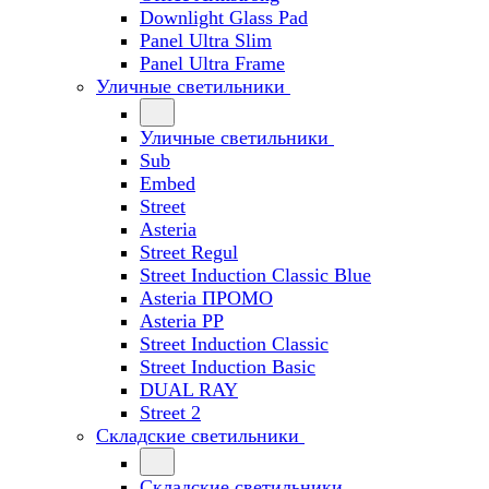
Downlight Glass Pad
Panel Ultra Slim
Panel Ultra Frame
Уличные светильники
Уличные светильники
Sub
Embed
Street
Asteria
Street Regul
Street Induction Classic Blue
Asteria ПРОМО
Asteria PP
Street Induction Classic
Street Induction Basic
DUAL RAY
Street 2
Складские светильники
Складские светильники