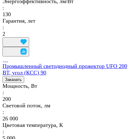
Энергоэффективность, лм/Вт
:
130
Гарантия, лет
:
2
Промышленный светодиодный прожектор UFO 200
ВТ, угол (КСС) 90
Заказать
Мощность, Вт
:
200
Световой поток, лм
:
26 000
Цветовая температура, К
:
5 000