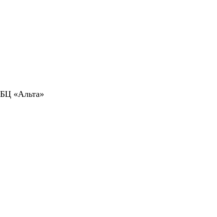
 БЦ «Альта»