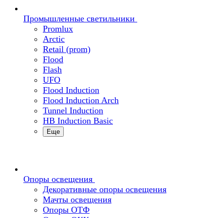
Промышленные светильники
Promlux
Arctic
Retail (prom)
Flood
Flash
UFO
Flood Induction
Flood Induction Arch
Tunnel Induction
HB Induction Basic
Еще
Опоры освещения
Декоративные опоры освещения
Мачты освещения
Опоры ОТФ