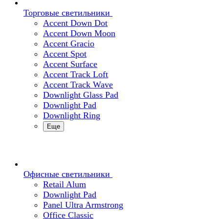
Торговые светильники
Accent Down Dot
Accent Down Moon
Accent Gracio
Accent Spot
Accent Surface
Accent Track Loft
Accent Track Wave
Downlight Glass Pad
Downlight Pad
Downlight Ring
Еще
Офисные светильники
Retail Alum
Downlight Pad
Panel Ultra Armstrong
Office Classic