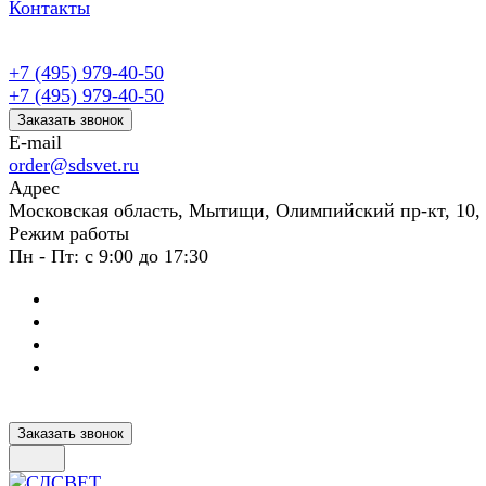
Контакты
+7 (495) 979-40-50
+7 (495) 979-40-50
Заказать звонок
E-mail
order@sdsvet.ru
Адрес
Московская область, Мытищи, Олимпийский пр-кт, 10,
Режим работы
Пн - Пт: с 9:00 до 17:30
Заказать звонок