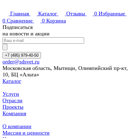
Главная
Каталог
Отзывы
0
Избранные
0
Сравнение
0
Корзина
Подписаться
на новости и акции
+7 (495) 979-40-50
order@sdsvet.ru
Московская область, Мытищи, Олимпийский пр-кт,
10, БЦ «Альта»
Каталог
Услуги
Отрасли
Проекты
Компания
О компании
Миссия и ценности