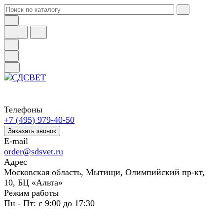
Телефоны
+7 (495) 979-40-50
Заказать звонок
E-mail
order@sdsvet.ru
Адрес
Московская область, Мытищи, Олимпийский пр-кт,
10, БЦ «Альта»
Режим работы
Пн - Пт: с 9:00 до 17:30