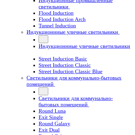
Индукционные промышленные
светильники
Flood Induction
Flood Induction Arch
Tunnel Induction
Индукционнные уличные светильники
Индукционнные уличные светильники
Street Induction Basic
Street Induction Classic
Street Induction Classic Blue
Светильники для коммунально-бытовых
помещений
Светильники для коммунально-
бытовых помещений
Round Luna
Exit Single
Round Galaxy
Exit Dual