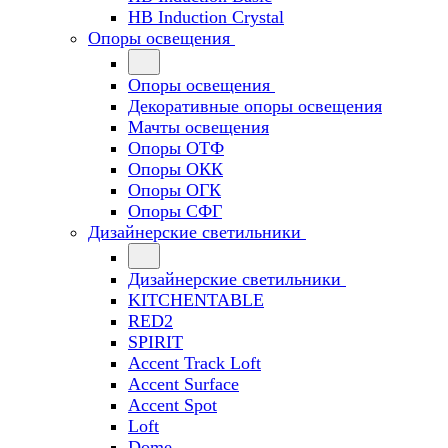
HB Induction Crystal
Опоры освещения
Опоры освещения
Декоративные опоры освещения
Мачты освещения
Опоры ОТФ
Опоры ОКК
Опоры ОГК
Опоры СФГ
Дизайнерские светильники
Дизайнерские светильники
KITCHENTABLE
RED2
SPIRIT
Accent Track Loft
Accent Surface
Accent Spot
Loft
Dome