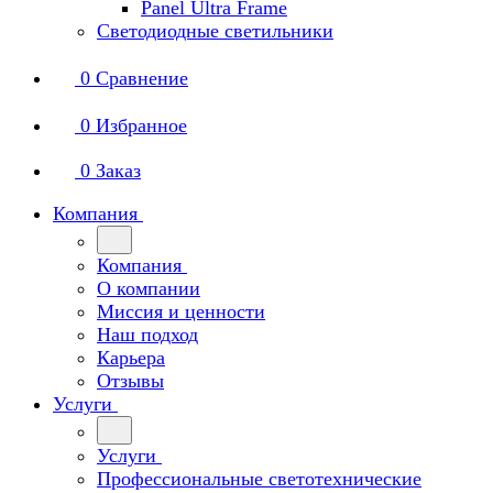
Panel Ultra Frame
Светодиодные светильники
0
Сравнение
0
Избранное
0
Заказ
Компания
Компания
О компании
Миссия и ценности
Наш подход
Карьера
Отзывы
Услуги
Услуги
Профессиональные светотехнические