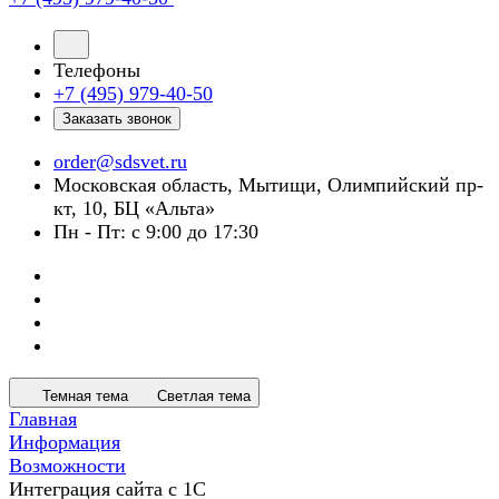
Телефоны
+7 (495) 979-40-50
Заказать звонок
order@sdsvet.ru
Московская область, Мытищи, Олимпийский пр-
кт, 10, БЦ «Альта»
Пн - Пт: с 9:00 до 17:30
Темная тема
Светлая тема
Главная
Информация
Возможности
Интеграция сайта с 1С