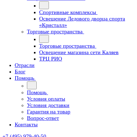
Спортивные комплексы
Освещение Ледового дворца спорта
«Кристалл»
Торговые пространства
Торговые пространства
Освещение магазина сети Каляев
ТРЦ РИО
Отрасли
Блог
Помощь
Помощь
Условия оплаты
Условия доставки
Гарантия на товар
Вопрос-ответ
Контакты
+7 (495) 979-40-50