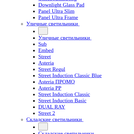
Downlight Glass Pad
Panel Ultra Slim
Panel Ultra Frame
Уличные светильники
Уличные светильники
Sub
Embed
Street
Asteria
Street Regul
Street Induction Classic Blue
Asteria ПРОМО
Asteria PP
Street Induction Classic
Street Induction Basic
DUAL RAY
Street 2
Складские светильники
Складские светильники