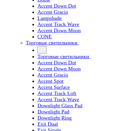
Accent Down Dot
Accent Gracio
Lampshade
Accent Track Wave
Accent Down Moon
CONE
Торговые светильники
Торговые светильники
Accent Down Dot
Accent Down Moon
Accent Gracio
Accent Spot
Accent Surface
Accent Track Loft
Accent Track Wave
Downlight Glass Pad
Downlight Pad
Downlight Ring
Exit Dual
Exit Single