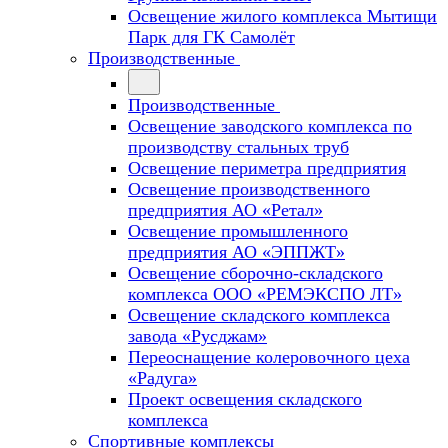
Освещение жилого комплекса Мытищи
Парк для ГК Самолёт
Производственные
Производственные
Освещение заводского комплекса по
производству стальных труб
Освещение периметра предприятия
Освещение производственного
предприятия АО «Ретал»
Освещение промышленного
предприятия АО «ЭППЖТ»
Освещение сборочно-складского
комплекса ООО «РЕМЭКСПО ЛТ»
Освещение складского комплекса
завода «Русджам»
Переоснащение колеровочного цеха
«Радуга»
Проект освещения складского
комплекса
Спортивные комплексы