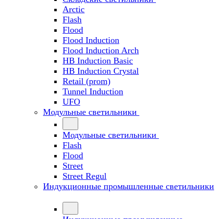
Arctic
Flash
Flood
Flood Induction
Flood Induction Arch
HB Induction Basic
HB Induction Crystal
Retail (prom)
Tunnel Induction
UFO
Модульные светильники
Модульные светильники
Flash
Flood
Street
Street Regul
Индукционные промышленные светильники