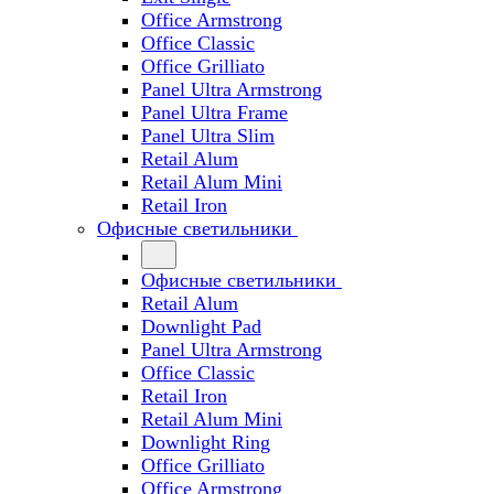
Office Armstrong
Office Classic
Office Grilliato
Panel Ultra Armstrong
Panel Ultra Frame
Panel Ultra Slim
Retail Alum
Retail Alum Mini
Retail Iron
Офисные светильники
Офисные светильники
Retail Alum
Downlight Pad
Panel Ultra Armstrong
Office Classic
Retail Iron
Retail Alum Mini
Downlight Ring
Office Grilliato
Office Armstrong