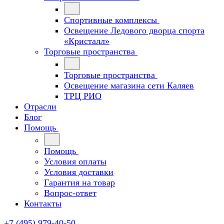
Спортивные комплексы
Освещение Ледового дворца спорта
«Кристалл»
Торговые пространства
Торговые пространства
Освещение магазина сети Каляев
ТРЦ РИО
Отрасли
Блог
Помощь
Помощь
Условия оплаты
Условия доставки
Гарантия на товар
Вопрос-ответ
Контакты
+7 (495) 979-40-50