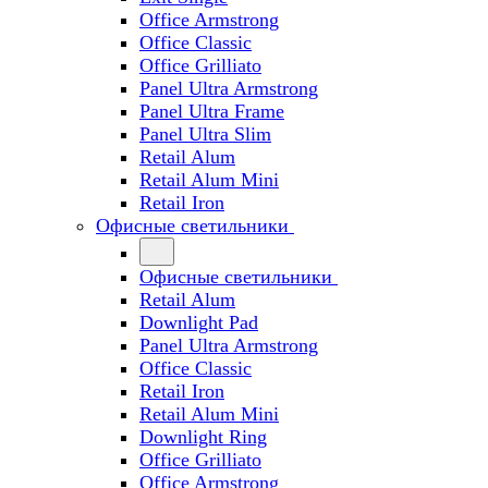
Office Armstrong
Office Classic
Office Grilliato
Panel Ultra Armstrong
Panel Ultra Frame
Panel Ultra Slim
Retail Alum
Retail Alum Mini
Retail Iron
Офисные светильники
Офисные светильники
Retail Alum
Downlight Pad
Panel Ultra Armstrong
Office Classic
Retail Iron
Retail Alum Mini
Downlight Ring
Office Grilliato
Office Armstrong