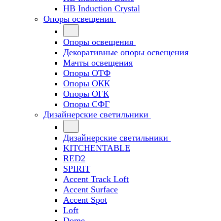
HB Induction Crystal
Опоры освещения
Опоры освещения
Декоративные опоры освещения
Мачты освещения
Опоры ОТФ
Опоры ОКК
Опоры ОГК
Опоры СФГ
Дизайнерские светильники
Дизайнерские светильники
KITCHENTABLE
RED2
SPIRIT
Accent Track Loft
Accent Surface
Accent Spot
Loft
Dome