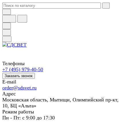
Телефоны
+7 (495) 979-40-50
Заказать звонок
E-mail
order@sdsvet.ru
Адрес
Московская область, Мытищи, Олимпийский пр-кт,
10, БЦ «Альта»
Режим работы
Пн - Пт: с 9:00 до 17:30