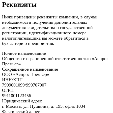
Реквизиты
Ниже приведены реквизиты компании, в случае
необходимости получения дополнительных
документов: свидетельства о государственной
регистрации, идентификационного номера
налогоплательщика вы можете обратиться в
бухгалтерию предприятия.
Полное наименование
Общество с ограниченной ответственностью «Аспро:
Премьер»
Сокращенное наименование
ООО «Аспро: Премьер»
ИНН/КПП
7999001099/999707007
ОГРН
9911001123456
Юридический адрес
г. Москва, ул. Пушкина, д. 195, офис 1034
Фактический адрес