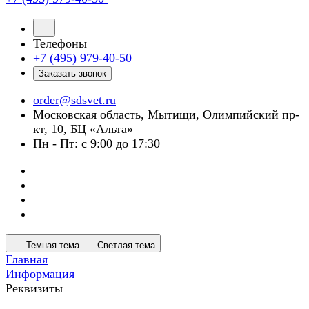
Телефоны
+7 (495) 979-40-50
Заказать звонок
order@sdsvet.ru
Московская область, Мытищи, Олимпийский пр-
кт, 10, БЦ «Альта»
Пн - Пт: с 9:00 до 17:30
Темная тема
Светлая тема
Главная
Информация
Реквизиты