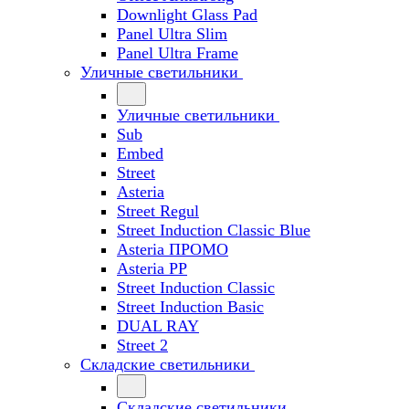
Downlight Glass Pad
Panel Ultra Slim
Panel Ultra Frame
Уличные светильники
Уличные светильники
Sub
Embed
Street
Asteria
Street Regul
Street Induction Classic Blue
Asteria ПРОМО
Asteria PP
Street Induction Classic
Street Induction Basic
DUAL RAY
Street 2
Складские светильники
Складские светильники