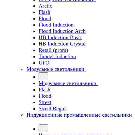
Arctic
Flash
Flood
Flood Induction
Flood Induction Arch
HB Induction Basic
HB Induction Crystal
Retail (prom)
Tunnel Induction
UFO
Модульные светильники
Модульные светильники
Flash
Flood
Street
Street Regul
Индукционные промышленные светильники