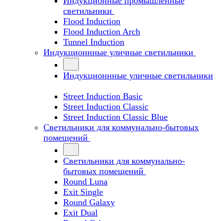
Индукционные промышленные
светильники
Flood Induction
Flood Induction Arch
Tunnel Induction
Индукционнные уличные светильники
Индукционнные уличные светильники
Street Induction Basic
Street Induction Classic
Street Induction Classic Blue
Светильники для коммунально-бытовых
помещений
Светильники для коммунально-
бытовых помещений
Round Luna
Exit Single
Round Galaxy
Exit Dual