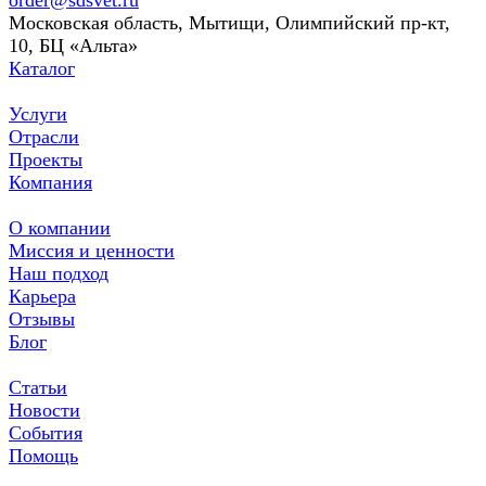
Московская область, Мытищи, Олимпийский пр-кт,
10, БЦ «Альта»
Каталог
Услуги
Отрасли
Проекты
Компания
О компании
Миссия и ценности
Наш подход
Карьера
Отзывы
Блог
Статьи
Новости
События
Помощь