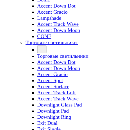
Accent Down Dot
Accent Gracio
Lampshade
Accent Track Wave
Accent Down Moon
CONE
Торговые светильники
Торговые светильники
Accent Down Dot
Accent Down Moon
Accent Gracio
Accent Spot
Accent Surface
Accent Track Loft
Accent Track Wave
Downlight Glass Pad
Downlight Pad
Downlight Ring
Exit Dual
Exit Single