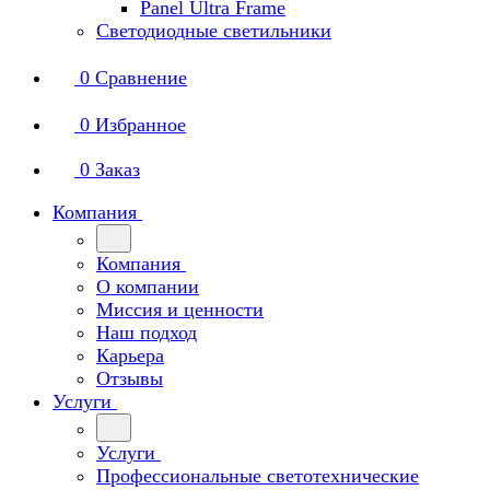
Panel Ultra Frame
Светодиодные светильники
0
Сравнение
0
Избранное
0
Заказ
Компания
Компания
О компании
Миссия и ценности
Наш подход
Карьера
Отзывы
Услуги
Услуги
Профессиональные светотехнические