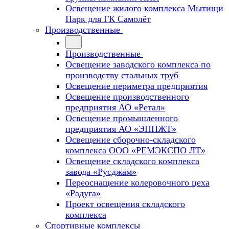
Освещение жилого комплекса Мытищи
Парк для ГК Самолёт
Производственные
Производственные
Освещение заводского комплекса по
производству стальных труб
Освещение периметра предприятия
Освещение производственного
предприятия АО «Ретал»
Освещение промышленного
предприятия АО «ЭППЖТ»
Освещение сборочно-складского
комплекса ООО «РЕМЭКСПО ЛТ»
Освещение складского комплекса
завода «Русджам»
Переоснащение колеровочного цеха
«Радуга»
Проект освещения складского
комплекса
Спортивные комплексы